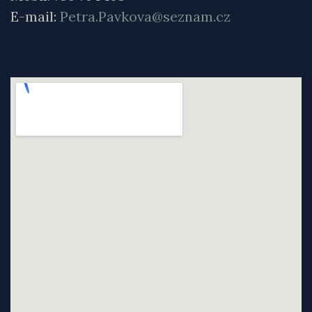
E-mail:
Petra.Pavkova@seznam.cz